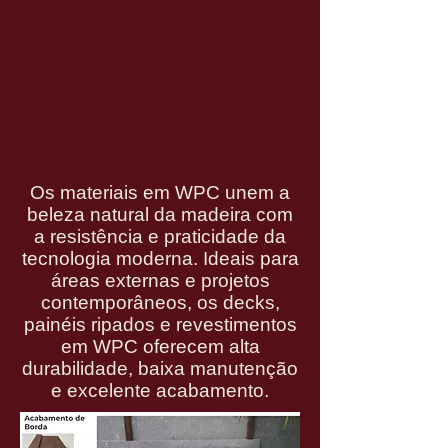
Os materiais em WPC unem a
beleza natural da madeira com
a resistência e praticidade da
tecnologia moderna. Ideais para
áreas externas e projetos
contemporâneos, os decks,
painéis ripados e revestimentos
em WPC oferecem alta
durabilidade, baixa manutenção
e excelente acabamento.