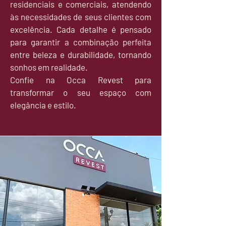
residenciais e comerciais, atendendo
às necessidades de seus clientes com
excelência. Cada detalhe é pensado
para garantir a combinação perfeita
entre beleza e durabilidade, tornando
sonhos em realidade.
Confie na Occa Revest para
transformar o seu espaço com
elegância e estilo.