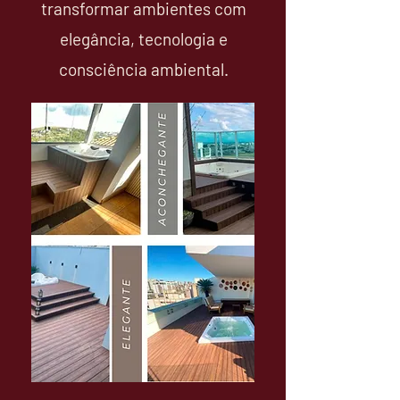
transformar ambientes com
elegância, tecnologia e
consciência ambiental.