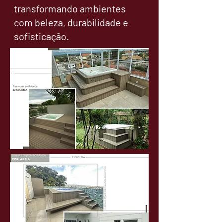
transformando ambientes
com beleza, durabilidade e
sofisticação.