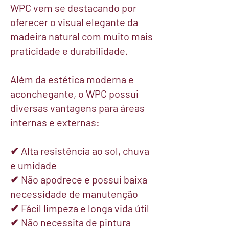
WPC vem se destacando por
oferecer o visual elegante da
madeira natural com muito mais
praticidade e durabilidade.
Além da estética moderna e
aconchegante, o WPC possui
diversas vantagens para áreas
internas e externas:
✔ Alta resistência ao sol, chuva
e umidade
✔ Não apodrece e possui baixa
necessidade de manutenção
✔ Fácil limpeza e longa vida útil
✔ Não necessita de pintura