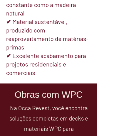
constante como a madeira
natural
✔ Material sustentável,
produzido com
reaproveitamento de matérias-
primas
✔ Excelente acabamento para
projetos residenciais e
comerciais
Obras com WPC
Na Occa Revest, você encontra
soluções completas em decks e
materiais WPC para