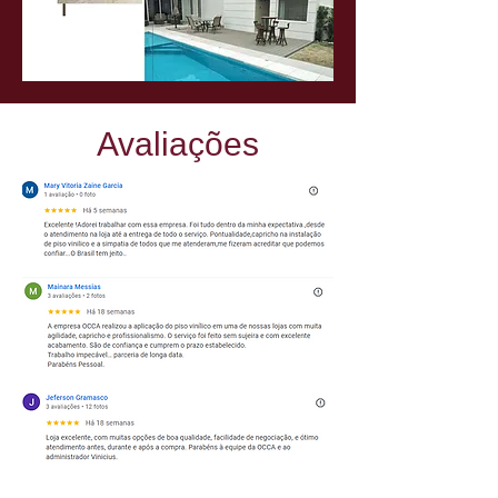
Avaliações