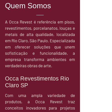
Quem Somos
A Occa Revest é referência em pisos,
revestimentos, porcelanatos, louças e
metais de alta qualidade, localizada
em Rio Claro, São Paulo. Especializada
em oferecer soluções que unem
sofisticação e funcionalidade, a
empresa transforma ambientes em
verdadeiras obras de arte.
Occa Revestimentos Rio
Claro SP
Com uma ampla variedade de
produtos, a Occa Revest traz
conceitos inovadores para projetos