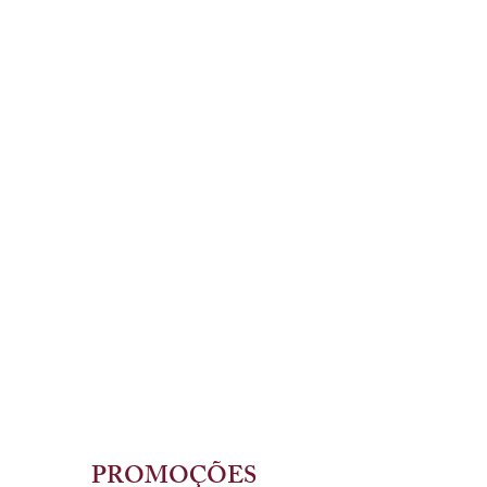
PROMOÇÕES