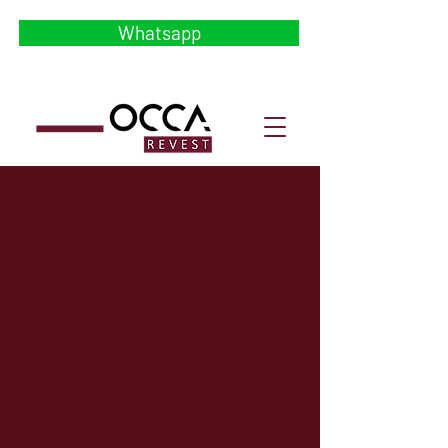
Whatsapp