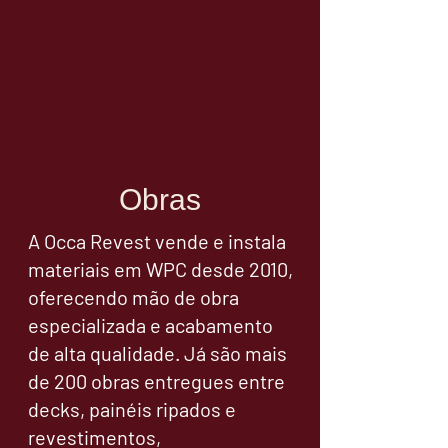
Obras
A Occa Revest vende e instala
materiais em WPC desde 2010,
oferecendo mão de obra
especializada e acabamento
de alta qualidade. Já são mais
de 200 obras entregues entre
decks, painéis ripados e
revestimentos,