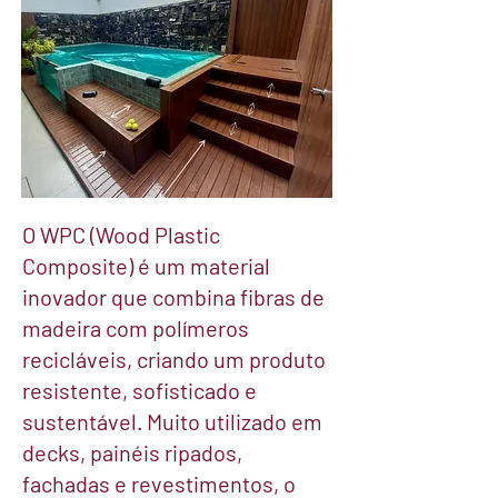
O WPC (Wood Plastic
Composite) é um material
inovador que combina fibras de
madeira com polímeros
recicláveis, criando um produto
resistente, sofisticado e
sustentável. Muito utilizado em
decks, painéis ripados,
fachadas e revestimentos, o