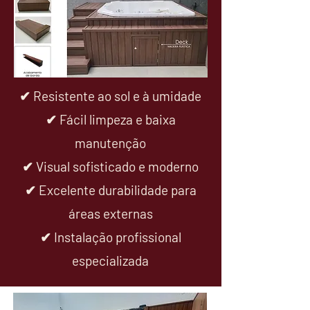
✔ Resistente ao sol e à umidade
✔ Fácil limpeza e baixa
manutenção
✔ Visual sofisticado e moderno
✔ Excelente durabilidade para
áreas externas
✔ Instalação profissional
especializada