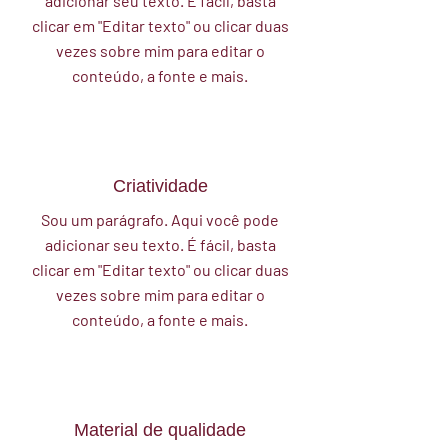
adicionar seu texto. É fácil, basta
clicar em "Editar texto" ou clicar duas
vezes sobre mim para editar o
conteúdo, a fonte e mais.
Criatividade
Sou um parágrafo. Aqui você pode
adicionar seu texto. É fácil, basta
clicar em "Editar texto" ou clicar duas
vezes sobre mim para editar o
conteúdo, a fonte e mais.
Material de qualidade