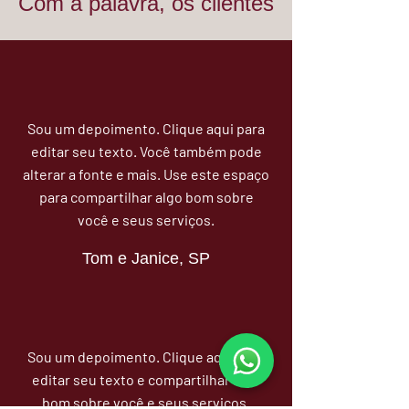
Com a palavra, os clientes
Sou um depoimento. Clique aqui para
editar seu texto. Você também pode
alterar a fonte e mais. Use este espaço
para compartilhar algo bom sobre
você e seus serviços.
Tom e Janice, SP
Sou um depoimento. Clique aqui para
editar seu texto e compartilhar algo
bom sobre você e seus serviços.