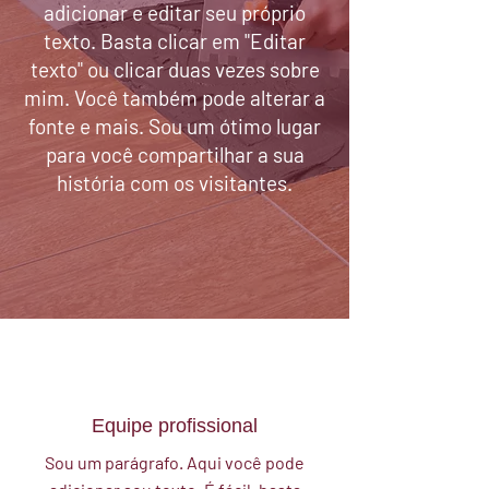
adicionar e editar seu próprio
texto. Basta clicar em "Editar
texto" ou clicar duas vezes sobre
mim. Você também pode alterar a
fonte e mais. Sou um ótimo lugar
para você compartilhar a sua
história com os visitantes.
Equipe profissional
Sou um parágrafo. Aqui você pode