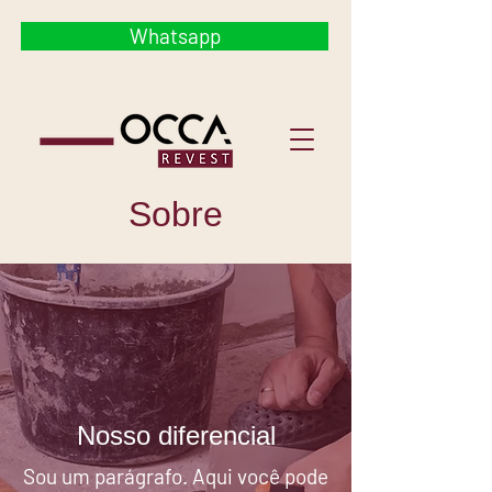
Whatsapp
Sobre
Nosso diferencial
Sou um parágrafo. Aqui você pode