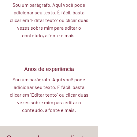
Sou um parágrafo. Aqui você pode
adicionar seu texto. É fácil, basta
clicar em "Editar texto" ou clicar duas
vezes sobre mim para editar o
conteúdo, a fonte e mais.
Anos de experiência
Sou um parágrafo. Aqui você pode
adicionar seu texto. É fácil, basta
clicar em "Editar texto" ou clicar duas
vezes sobre mim para editar o
conteúdo, a fonte e mais.