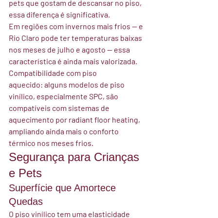
pets que gostam de descansar no piso, 
essa diferença é significativa.
Em regiões com invernos mais frios — e 
Rio Claro pode ter temperaturas baixas 
nos meses de julho e agosto — essa 
característica é ainda mais valorizada.
Compatibilidade com piso 
aquecido:
 alguns modelos de piso 
vinílico, especialmente SPC, são 
compatíveis com sistemas de 
aquecimento por radiant floor heating, 
ampliando ainda mais o conforto 
térmico nos meses frios.
Segurança para Crianças 
e Pets
Superfície que Amortece 
Quedas
O piso vinílico tem uma elasticidade 