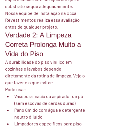
substrato seque adequadamente.
Nossa equipe de instalação na Occa 
Revestimentos realiza essa avaliação 
antes de qualquer projeto.
Verdade 2: A Limpeza 
Correta Prolonga Muito a 
Vida do Piso
A durabilidade do piso vinílico em 
cozinhas e lavabos depende 
diretamente da rotina de limpeza. Veja o 
que fazer e o que evitar:
Pode usar:
Vassoura macia ou aspirador de pó 
(sem escovas de cerdas duras)
Pano úmido com água e detergente 
neutro diluído
Limpadores específicos para piso 