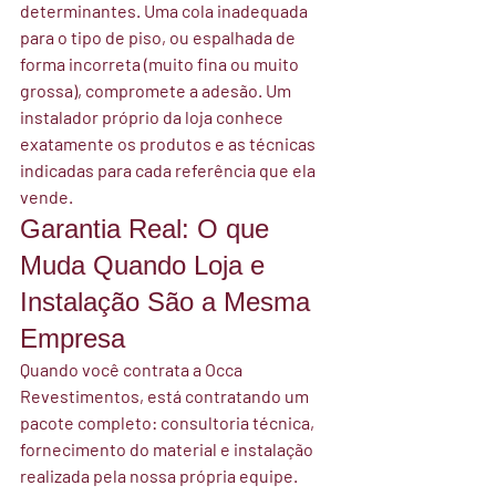
determinantes. Uma cola inadequada 
para o tipo de piso, ou espalhada de 
forma incorreta (muito fina ou muito 
grossa), compromete a adesão. Um 
instalador próprio da loja conhece 
exatamente os produtos e as técnicas 
indicadas para cada referência que ela 
vende.
Garantia Real: O que 
Muda Quando Loja e 
Instalação São a Mesma 
Empresa
Quando você contrata a Occa 
Revestimentos, está contratando um 
pacote completo: consultoria técnica, 
fornecimento do material e instalação 
realizada pela nossa própria equipe. 