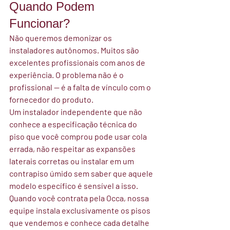
Quando Podem 
Funcionar?
Não queremos demonizar os 
instaladores autônomos. Muitos são 
excelentes profissionais com anos de 
experiência. O problema não é o 
profissional — é a falta de vínculo com o 
fornecedor do produto.
Um instalador independente que não 
conhece a especificação técnica do 
piso que você comprou pode usar cola 
errada, não respeitar as expansões 
laterais corretas ou instalar em um 
contrapiso úmido sem saber que aquele 
modelo específico é sensível a isso.
Quando você contrata pela Occa, nossa 
equipe instala exclusivamente os pisos 
que vendemos e conhece cada detalhe 