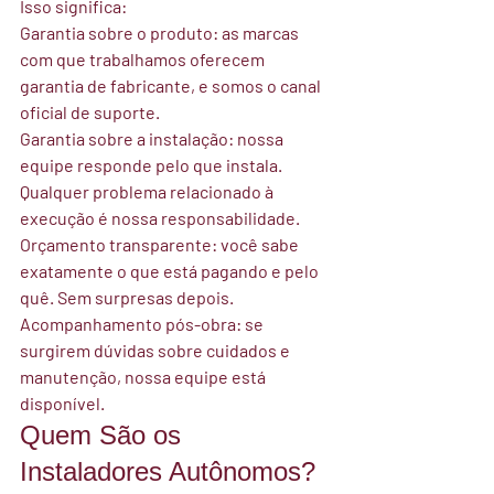
Isso significa:
Garantia sobre o produto:
 as marcas 
com que trabalhamos oferecem 
garantia de fabricante, e somos o canal 
oficial de suporte.
Garantia sobre a instalação:
 nossa 
equipe responde pelo que instala. 
Qualquer problema relacionado à 
execução é nossa responsabilidade.
Orçamento transparente:
 você sabe 
exatamente o que está pagando e pelo 
quê. Sem surpresas depois.
Acompanhamento pós-obra:
 se 
surgirem dúvidas sobre cuidados e 
manutenção, nossa equipe está 
disponível.
Quem São os 
Instaladores Autônomos? 