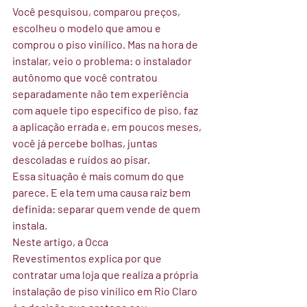
Você pesquisou, comparou preços, 
escolheu o modelo que amou e 
comprou o piso vinílico. Mas na hora de 
instalar, veio o problema: o instalador 
autônomo que você contratou 
separadamente não tem experiência 
com aquele tipo específico de piso, faz 
a aplicação errada e, em poucos meses, 
você já percebe bolhas, juntas 
descoladas e ruídos ao pisar.
Essa situação é mais comum do que 
parece. E ela tem uma causa raiz bem 
definida: separar quem vende de quem 
instala.
Neste artigo, a 
Occa 
Revestimentos
 explica por que 
contratar uma loja que realiza a própria 
instalação de piso vinílico em Rio Claro 