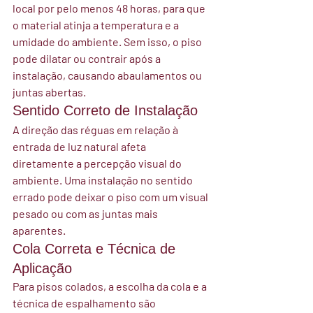
local por pelo menos 48 horas, para que 
o material atinja a temperatura e a 
umidade do ambiente. Sem isso, o piso 
pode dilatar ou contrair após a 
instalação, causando abaulamentos ou 
juntas abertas.
Sentido Correto de Instalação
A direção das réguas em relação à 
entrada de luz natural afeta 
diretamente a percepção visual do 
ambiente. Uma instalação no sentido 
errado pode deixar o piso com um visual 
pesado ou com as juntas mais 
aparentes.
Cola Correta e Técnica de 
Aplicação
Para pisos colados, a escolha da cola e a 
técnica de espalhamento são 