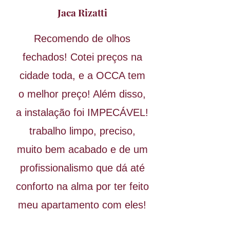
Jaca Rizatti
Recomendo de olhos
fechados! Cotei preços na
cidade toda, e a OCCA tem
o melhor preço! Além disso,
a instalação foi IMPECÁVEL!
trabalho limpo, preciso,
muito bem acabado e de um
profissionalismo que dá até
conforto na alma por ter feito
meu apartamento com eles!