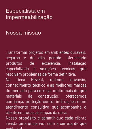
Especialista em
Impermeabilização
Nossa missão
Transformar projetos em ambientes duráveis,
seguros e de alto padrão, oferecendo
produtos de excelência, instalação
especializada e soluções técnicas que
resolvem problemas de forma definitiva.
Na Occa Revest, unimos inovação,
conhecimento técnico e as melhores marcas
do mercado para entregar muito mais do que
materiais de construção: oferecemos
confiança, proteção contra infiltrações e um
atendimento consultivo que acompanha o
cliente em todas as etapas da obra.
Nosso propósito é garantir que cada cliente
invista uma única vez, com a certeza de que
está uti
lizando a solução correta para