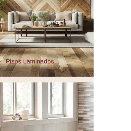
Pisos Laminados