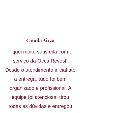
Camila Aizza
Fiquei muito satisfeita com o
serviço da Occa Revest.
Desde o atendimento inicial até
a entrega, tudo foi bem
organizado e profissional. A
equipe foi atenciosa, tirou
todas as dúvidas e entregou