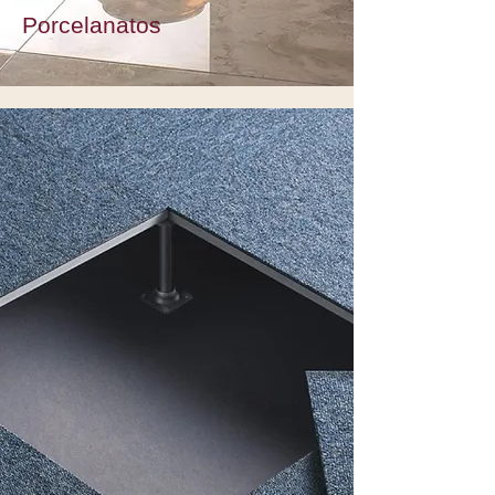
Porcelanatos