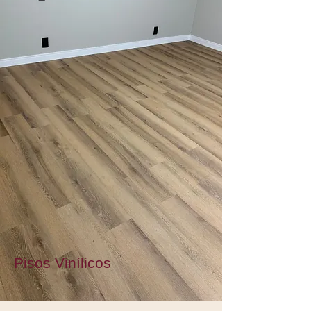
Pisos Vinílicos