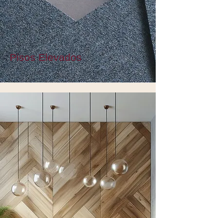
Pisos Elevados