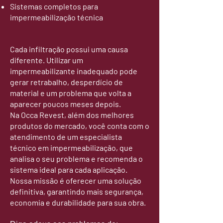
Sistemas completos para
impermeabilização técnica
Cada infiltração possui uma causa
diferente. Utilizar um
impermeabilizante inadequado pode
gerar retrabalho, desperdício de
material e um problema que volta a
aparecer poucos meses depois.
Na Occa Revest, além dos melhores
produtos do mercado, você conta com o
atendimento de um especialista
técnico em impermeabilização, que
analisa o seu problema e recomenda o
sistema ideal para cada aplicação.
Nossa missão é oferecer uma solução
definitiva, garantindo mais segurança,
economia e durabilidade para sua obra.