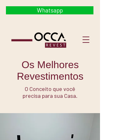
Whatsapp
Os Melhores
Revestimentos
O Conceito que você
precisa para sua Casa.