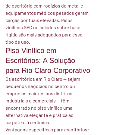
de escritório com rodízios de metal e 
equipamentos médicos pesados geram 
cargas pontuais elevadas. Pisos 
vinílicos SPC ou colados sobre base 
rígida são mais adequados para esse 
tipo de uso.
Piso Vinílico em 
Escritórios: A Solução 
para Rio Claro Corporativo
Os escritórios em Rio Claro — sejam 
pequenos negócios no centro ou 
empresas maiores nos distritos 
industriais e comerciais — têm 
encontrado no piso vinílico uma 
alternativa elegante e prática ao 
carpete e à cerâmica.
Vantagens específicas para escritórios: