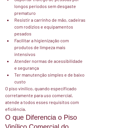
longos períodos sem desgaste 
prematuro
Resistir a carrinho de mão, cadeiras 
com rodízios e equipamentos 
pesados
Facilitar a higienização com 
produtos de limpeza mais 
intensivos
Atender normas de acessibilidade 
e segurança
Ter manutenção simples e de baixo 
custo
O piso vinílico, quando especificado 
corretamente para uso comercial, 
atende a todos esses requisitos com 
eficiência.
O que Diferencia o Piso 
Vinílico Comercial do 