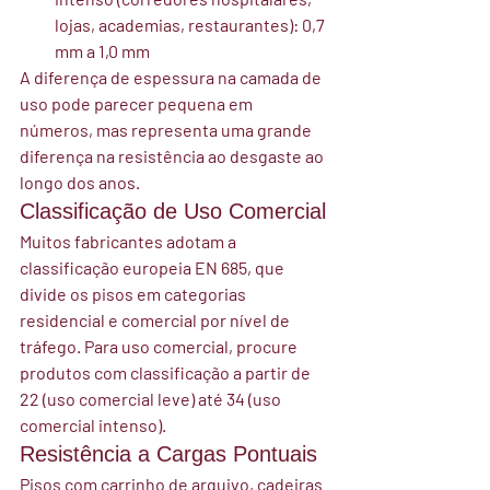
lojas, academias, restaurantes): 0,7 
mm a 1,0 mm
A diferença de espessura na camada de 
uso pode parecer pequena em 
números, mas representa uma grande 
diferença na resistência ao desgaste ao 
longo dos anos.
Classificação de Uso Comercial
Muitos fabricantes adotam a 
classificação europeia EN 685, que 
divide os pisos em categorias 
residencial e comercial por nível de 
tráfego. Para uso comercial, procure 
produtos com classificação a partir de 
22 (uso comercial leve) até 34 (uso 
comercial intenso).
Resistência a Cargas Pontuais
Pisos com carrinho de arquivo, cadeiras 