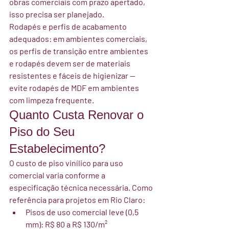
obras comerciais com prazo apertado, 
isso precisa ser planejado.
Rodapés e perfis de acabamento 
adequados:
 em ambientes comerciais, 
os perfis de transição entre ambientes 
e rodapés devem ser de materiais 
resistentes e fáceis de higienizar — 
evite rodapés de MDF em ambientes 
com limpeza frequente.
Quanto Custa Renovar o 
Piso do Seu 
Estabelecimento?
O custo de piso vinílico para uso 
comercial varia conforme a 
especificação técnica necessária. Como 
referência para projetos em Rio Claro:
Pisos de uso comercial leve (0,5 
mm): R$ 80 a R$ 130/m²