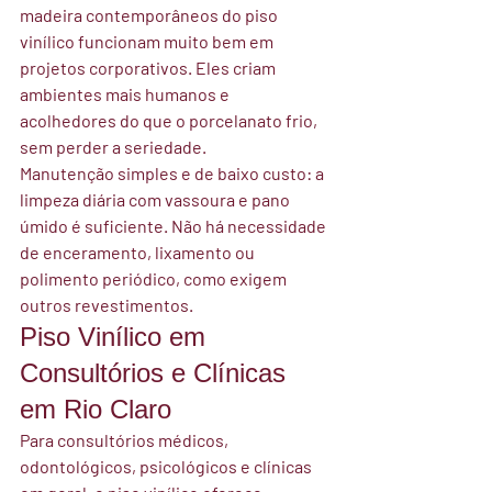
madeira contemporâneos do piso 
vinílico funcionam muito bem em 
projetos corporativos. Eles criam 
ambientes mais humanos e 
acolhedores do que o porcelanato frio, 
sem perder a seriedade.
Manutenção simples e de baixo custo:
 a 
limpeza diária com vassoura e pano 
úmido é suficiente. Não há necessidade 
de enceramento, lixamento ou 
polimento periódico, como exigem 
outros revestimentos.
Piso Vinílico em 
Consultórios e Clínicas 
em Rio Claro
Para consultórios médicos, 
odontológicos, psicológicos e clínicas 