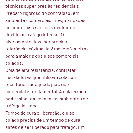
técnicas superiores às residenciais:
Preparo rigoroso do contrapiso:
 em 
ambientes comerciais, irregularidades 
no contrapiso são mais evidentes 
devido ao tráfego intenso. O 
nivelamento deve ser preciso — 
tolerância máxima de 2 mm em 2 metros 
para a maioria dos pisos comerciais 
colados.
Cola de alta resistência:
 contratar 
instaladores que utilizem cola com 
resistência adequada para uso 
comercial é fundamental. A cola errada 
pode falhar em meses em ambientes de 
tráfego intenso.
Tempo de cura e liberação:
 o piso 
colado precisa de um tempo de cura 
antes de ser liberado para tráfego. Em 