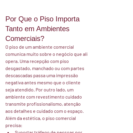
Por Que o Piso Importa 
Tanto em Ambientes 
Comerciais?
O piso de um ambiente comercial 
comunica muito sobre o negócio que ali 
opera. Uma recepção com piso 
desgastado, manchado ou com partes 
descascadas passa uma impressão 
negativa antes mesmo que o cliente 
seja atendido. Por outro lado, um 
ambiente com revestimento cuidado 
transmite profissionalismo, atenção 
aos detalhes e cuidado com o espaço.
Além da estética, o piso comercial 
precisa:
Suportar tráfego de pessoas por 