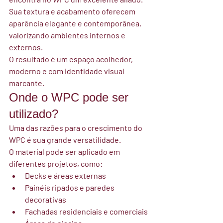
Sua textura e acabamento oferecem 
aparência elegante e contemporânea, 
valorizando ambientes internos e 
externos.
O resultado é um espaço acolhedor, 
moderno e com identidade visual 
marcante.
Onde o WPC pode ser 
utilizado?
Uma das razões para o crescimento do 
WPC é sua grande versatilidade.
O material pode ser aplicado em 
diferentes projetos, como:
Decks e áreas externas
Painéis ripados e paredes 
decorativas
Fachadas residenciais e comerciais