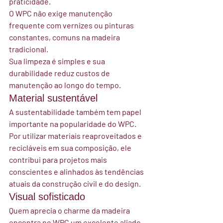
praticidade.
O WPC não exige manutenção 
frequente com vernizes ou pinturas 
constantes, comuns na madeira 
tradicional.
Sua limpeza é simples e sua 
durabilidade reduz custos de 
manutenção ao longo do tempo.
Material sustentável
A sustentabilidade também tem papel 
importante na popularidade do WPC.
Por utilizar materiais reaproveitados e 
recicláveis em sua composição, ele 
contribui para projetos mais 
conscientes e alinhados às tendências 
atuais da construção civil e do design.
Visual sofisticado
Quem aprecia o charme da madeira 
encontra no WPC um excelente aliado.