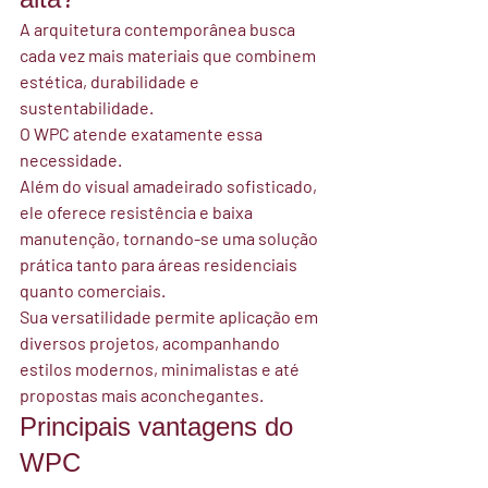
A arquitetura contemporânea busca 
cada vez mais materiais que combinem 
estética, durabilidade e 
sustentabilidade
.
O WPC atende exatamente essa 
necessidade.
Além do visual amadeirado sofisticado, 
ele oferece resistência e baixa 
manutenção, tornando-se uma solução 
prática tanto para áreas residenciais 
quanto comerciais.
Sua versatilidade permite aplicação em 
diversos projetos, acompanhando 
estilos modernos, minimalistas e até 
propostas mais aconchegantes.
Principais vantagens do 
WPC