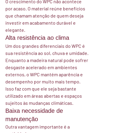
O crescimento do WPC não acontece 
por acaso. O material reúne benefícios 
que chamam atenção de quem deseja 
investir em acabamento durável e 
elegante.
Alta resistência ao clima
Um dos grandes diferenciais do WPC é 
sua resistência ao 
sol, chuva e umidade
.
Enquanto a madeira natural pode sofrer 
desgaste acelerado em ambientes 
externos, o WPC mantém aparência e 
desempenho por muito mais tempo.
Isso faz com que ele seja bastante 
utilizado em áreas abertas e espaços 
sujeitos às mudanças climáticas.
Baixa necessidade de 
manutenção
Outra vantagem importante é a 