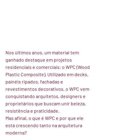
Nos últimos anos, um material tem 
ganhado destaque em projetos 
residenciais e comerciais: o 
WPC (Wood 
Plastic Composite)
. Utilizado em decks, 
painéis ripados, fachadas e 
revestimentos decorativos, o WPC vem 
conquistando arquitetos, designers e 
proprietários que buscam unir beleza, 
resistência e praticidade.
Mas afinal, 
o que é WPC e por que ele 
está crescendo tanto na arquitetura 
moderna?