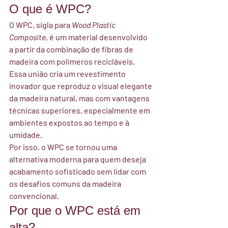
O que é WPC?
O WPC, sigla para 
Wood Plastic 
Composite
, é um material desenvolvido 
a partir da combinação de 
fibras de 
madeira com polímeros recicláveis
.
Essa união cria um revestimento 
inovador que reproduz o visual elegante 
da madeira natural, mas com vantagens 
técnicas superiores, especialmente em 
ambientes expostos ao tempo e à 
umidade.
Por isso, o WPC se tornou uma 
alternativa moderna para quem deseja 
acabamento sofisticado sem lidar com 
os desafios comuns da madeira 
convencional.
Por que o WPC está em 
alta?