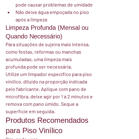
pode causar problemas de umidade
Não deixe água empoçada no piso 
após a limpeza
Limpeza Profunda (Mensal ou 
Quando Necessário)
Para situações de sujeira mais intensa, 
como festas, reformas ou manchas 
acumuladas, uma limpeza mais 
profunda pode ser necessária.
Utilize um limpador específico para piso 
vinílico, diluído na proporção indicada 
pelo fabricante. Aplique com pano de 
microfibra, deixe agir por 1 a 2 minutos e 
remova com pano úmido. Seque a 
superfície em seguida.
Produtos Recomendados 
para Piso Vinílico