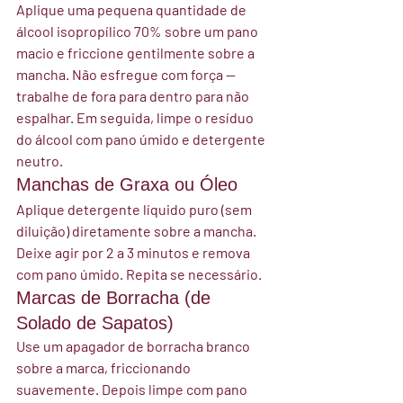
Aplique uma pequena quantidade de 
álcool isopropílico 70% sobre um pano 
macio e friccione gentilmente sobre a 
mancha. Não esfregue com força — 
trabalhe de fora para dentro para não 
espalhar. Em seguida, limpe o resíduo 
do álcool com pano úmido e detergente 
neutro.
Manchas de Graxa ou Óleo
Aplique detergente líquido puro (sem 
diluição) diretamente sobre a mancha. 
Deixe agir por 2 a 3 minutos e remova 
com pano úmido. Repita se necessário.
Marcas de Borracha (de 
Solado de Sapatos)
Use um apagador de borracha branco 
sobre a marca, friccionando 
suavemente. Depois limpe com pano 